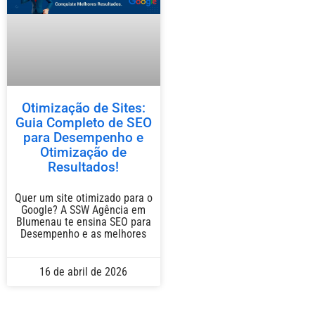
Otimização de Sites:
Guia Completo de SEO
para Desempenho e
Otimização de
Resultados!
Quer um site otimizado para o
Google? A SSW Agência em
Blumenau te ensina SEO para
Desempenho e as melhores
16 de abril de 2026