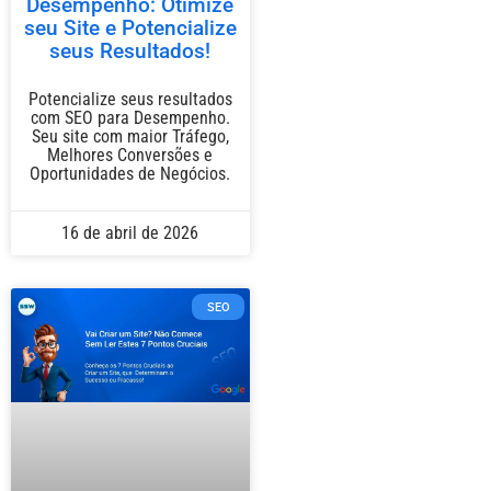
Desempenho: Otimize
seu Site e Potencialize
seus Resultados!
Potencialize seus resultados
com SEO para Desempenho.
Seu site com maior Tráfego,
Melhores Conversões e
Oportunidades de Negócios.
16 de abril de 2026
SEO