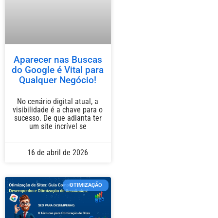
Aparecer nas Buscas
do Google é Vital para
Qualquer Negócio!
No cenário digital atual, a
visibilidade é a chave para o
sucesso. De que adianta ter
um site incrível se
16 de abril de 2026
OTIMIZAÇÃO