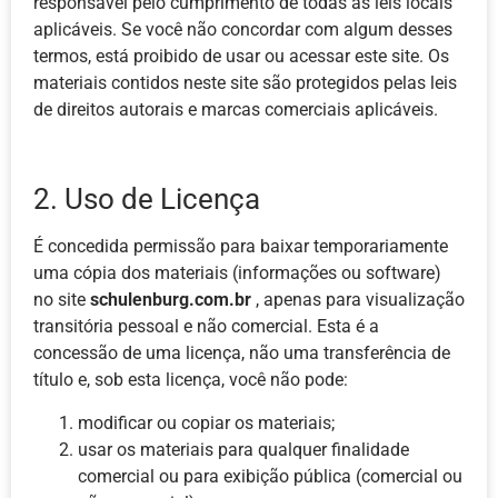
responsável pelo cumprimento de todas as leis locais
aplicáveis. Se você não concordar com algum desses
termos, está proibido de usar ou acessar este site. Os
materiais contidos neste site são protegidos pelas leis
de direitos autorais e marcas comerciais aplicáveis.
2. Uso de Licença
É concedida permissão para baixar temporariamente
uma cópia dos materiais (informações ou software)
no site
schulenburg.com.br
, apenas para visualização
transitória pessoal e não comercial. Esta é a
concessão de uma licença, não uma transferência de
título e, sob esta licença, você não pode:
modificar ou copiar os materiais;
usar os materiais para qualquer finalidade
comercial ou para exibição pública (comercial ou