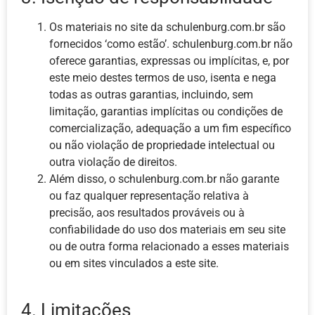
Os materiais no site da schulenburg.com.br são
fornecidos ‘como estão’. schulenburg.com.br não
oferece garantias, expressas ou implícitas, e, por
este meio destes termos de uso, isenta e nega
todas as outras garantias, incluindo, sem
limitação, garantias implícitas ou condições de
comercialização, adequação a um fim específico
ou não violação de propriedade intelectual ou
outra violação de direitos.
Além disso, o schulenburg.com.br não garante
ou faz qualquer representação relativa à
precisão, aos resultados prováveis ​​ou à
confiabilidade do uso dos materiais em seu site
ou de outra forma relacionado a esses materiais
ou em sites vinculados a este site.
4. Limitações