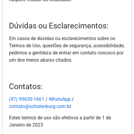
Dúvidas ou Esclarecimentos:
Em casos de dúvidas ou esclarecimentos sobre os
Termos de Uso, questões de segurança, acessibilidade,
pedimos a gentileza de entrar em contato conosco por
um dos meios abaixo citados.
Contatos:
(47) 99630-1661
/
WhatsApp
/
contato@schulenburg.com.br
Estes termos de uso são efetivos a partir de 1 de
Janeiro de 2023