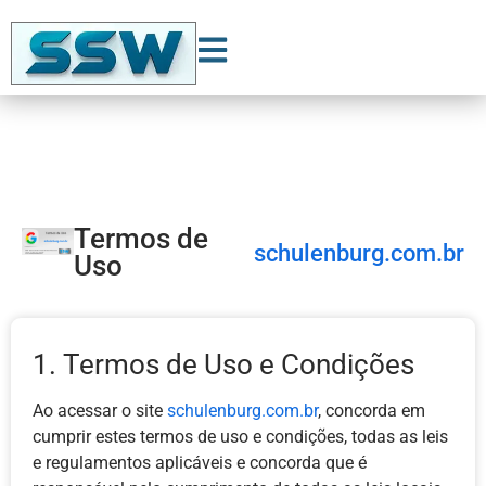
Termos de
schulenburg.com.br
Uso
1. Termos de Uso e Condições
Ao acessar o site
schulenburg.com.br
, concorda em
cumprir estes termos de uso e condições, todas as leis
e regulamentos aplicáveis ​​e concorda que é