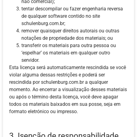
não comercial);
tentar descompilar ou fazer engenharia reversa
de qualquer software contido no site
schulenburg.com.br;
remover quaisquer direitos autorais ou outras
notações de propriedade dos materiais; ou
transferir os materiais para outra pessoa ou
‘espelhar’ os materiais em qualquer outro
servidor.
Esta licença será automaticamente rescindida se você
violar alguma dessas restrições e poderá ser
rescindida por schulenburg.com.br a qualquer
momento. Ao encerrar a visualização desses materiais
ou após o término desta licença, você deve apagar
todos os materiais baixados em sua posse, seja em
formato eletrónico ou impresso.
3. Isenção de responsabilidade