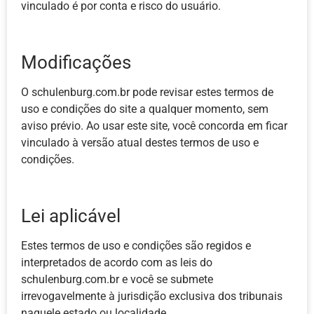
vinculado é por conta e risco do usuário.
Modificações
O schulenburg.com.br pode revisar estes termos de
uso e condições do site a qualquer momento, sem
aviso prévio. Ao usar este site, você concorda em ficar
vinculado à versão atual destes termos de uso e
condições.
Lei aplicável
Estes termos de uso e condições são regidos e
interpretados de acordo com as leis do
schulenburg.com.br e você se submete
irrevogavelmente à jurisdição exclusiva dos tribunais
naquele estado ou localidade.