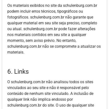
Os materiais exibidos no site da schulenburg.com.br
podem incluir erros técnicos, tipográficos ou
fotográficos. schulenburg.com.br não garante que
qualquer material em seu site seja preciso, completo
ou atual. schulenburg.com.br pode fazer alterações
nos materiais contidos em seu site a qualquer
momento, sem aviso prévio. No entanto,
schulenburg.com.br não se compromete a atualizar os
materiais.
6. Links
O schulenburg.com.br não analisou todos os sites
vinculados ao seu site e não é responsável pelo
conteúdo de nenhum site vinculado. A inclusão de
qualquer link não implica endosso por
schulenburg.com.br do site. O uso de qualquer site