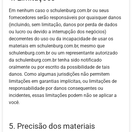
Em nenhum caso o schulenburg.com.br ou seus
fornecedores serão responsáveis ​​por quaisquer danos
(incluindo, sem limitação, danos por perda de dados
ou lucro ou devido a interrupção dos negócios)
decorrentes do uso ou da incapacidade de usar os
materiais em schulenburg.com.br, mesmo que
schulenburg.com.br ou um representante autorizado
da schulenburg.com.br tenha sido notificado
oralmente ou por escrito da possibilidade de tais
danos. Como algumas jurisdições não permitem
limitações em garantias implícitas, ou limitações de
responsabilidade por danos consequentes ou
incidentes, essas limitações podem não se aplicar a
você.
5. Precisão dos materiais