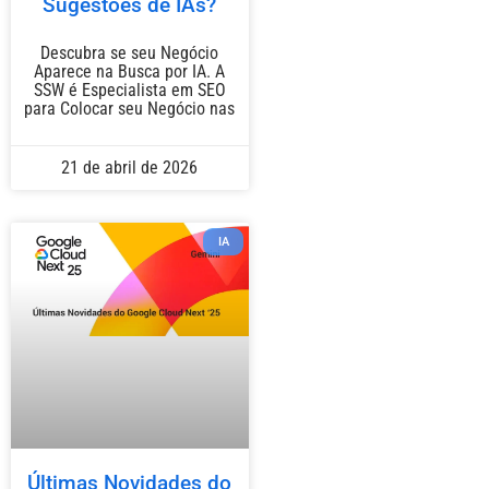
Sugestões de IAs?
Descubra se seu Negócio
Aparece na Busca por IA. A
SSW é Especialista em SEO
para Colocar seu Negócio nas
21 de abril de 2026
IA
Últimas Novidades do