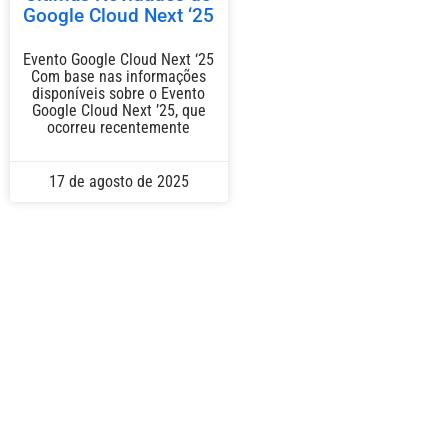
Google Cloud Next ‘25
Evento Google Cloud Next ‘25
Com base nas informações
disponíveis sobre o Evento
Google Cloud Next ’25, que
ocorreu recentemente
17 de agosto de 2025