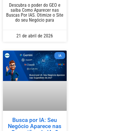
Descubra o poder do GEO e
saiba Como Aparecer nas
Buscas Por IAS. Otimize o Site
do seu Negócio para
21 de abril de 2026
IA
Busca por IA: Seu
Negócio Aparece nas