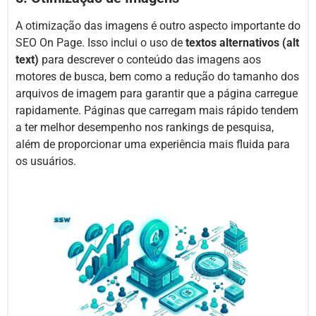
A otimização das imagens é outro aspecto importante do
SEO On Page. Isso inclui o uso de
textos alternativos (alt
text)
para descrever o conteúdo das imagens aos
motores de busca, bem como a redução do tamanho dos
arquivos de imagem para garantir que a página carregue
rapidamente. Páginas que carregam mais rápido tendem
a ter melhor desempenho nos rankings de pesquisa,
além de proporcionar uma experiência mais fluida para
os usuários.