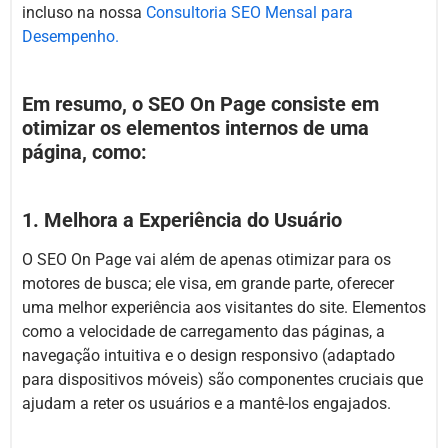
incluso na nossa
Consultoria SEO Mensal para
Desempenho.
Em resumo, o SEO On Page consiste em
otimizar os elementos internos de uma
página, como:
1. Melhora a Experiência do Usuário
O SEO On Page vai além de apenas otimizar para os
motores de busca; ele visa, em grande parte, oferecer
uma melhor experiência aos visitantes do site. Elementos
como a velocidade de carregamento das páginas, a
navegação intuitiva e o design responsivo (adaptado
para dispositivos móveis) são componentes cruciais que
ajudam a reter os usuários e a mantê-los engajados.