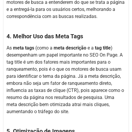
motores de busca a entenderem do que se trata a página
e a entregá-la para os usuários certos, melhorando a
correspondência com as buscas realizadas.
4. Melhor Uso das Meta Tags
As
meta tags
(como a
meta descrição
e a
tag title
)
desempenham um papel importante no SEO On Page. A
tag title é um dos fatores mais importantes para o
ranqueamento, pois é o que os motores de busca usam
para identificar o tema da página. Já a meta descrição,
embora não seja um fator de ranqueamento direto,
influencia as taxas de clique (CTR), pois aparece como o
resumo da página nos resultados de pesquisa. Uma
meta descrição bem otimizada atrai mais cliques,
aumentando o tráfego do site.
5. Otimização de Imagens