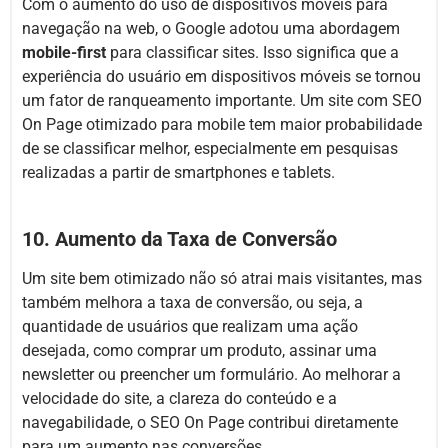
Com o aumento do uso de dispositivos móveis para
navegação na web, o Google adotou uma abordagem
mobile-first
para classificar sites. Isso significa que a
experiência do usuário em dispositivos móveis se tornou
um fator de ranqueamento importante. Um site com SEO
On Page otimizado para mobile tem maior probabilidade
de se classificar melhor, especialmente em pesquisas
realizadas a partir de smartphones e tablets.
10. Aumento da Taxa de Conversão
Um site bem otimizado não só atrai mais visitantes, mas
também melhora a taxa de conversão, ou seja, a
quantidade de usuários que realizam uma ação
desejada, como comprar um produto, assinar uma
newsletter ou preencher um formulário. Ao melhorar a
velocidade do site, a clareza do conteúdo e a
navegabilidade, o SEO On Page contribui diretamente
para um aumento nas conversões.