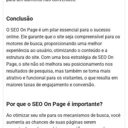
Conclusão
O SEO On Page é um pilar essencial para o sucesso
online. Ele garante que o site seja compreensível para os
motores de busca, proporcionando uma melhor
experiência ao usuário, otimizando o conteúdo e a
estrutura do site. Com uma boa estratégia de SEO On
Page, o site não só melhora seu posicionamento nos
resultados de pesquisa, mas também se torna mais
atrativo e funcional para os visitantes, o que resulta em
maiores taxas de engajamento e conversão.
Por que o SEO On Page é importante?
Ao otimizar seu site para os mecanismos de busca, você
aumenta as chances de suas páginas serem