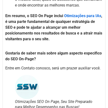
e onde encontrar as melhores marcas.
Em resumo, o SEO On Page inclui
Otimizações para IAs
,
é uma parte fundamental de qualquer estratégia de
SEO e pode te ajudar a alcançar um melhor
posicionamento nos resultados de busca e a atrair mais
visitantes para o seu site.
Gostaria de saber mais sobre algum aspecto específico
do SEO On-Page?
Entre em Contato conosco, será um prazer auxiliar você.
Otimizações SEO On Page, Seu Site Preparado
para Melhor Desempenho nas Buscas!