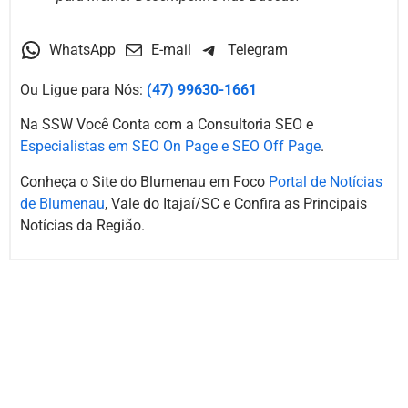
WhatsApp
E-mail
Telegram
Ou Ligue para Nós:
(47) 99630-1661
Na SSW Você Conta com a Consultoria SEO e
Especialistas em SEO On Page e SEO Off Page
.
Conheça o Site do Blumenau em Foco
Portal de Notícias
de Blumenau
, Vale do Itajaí/SC e Confira as Principais
Notícias da Região.