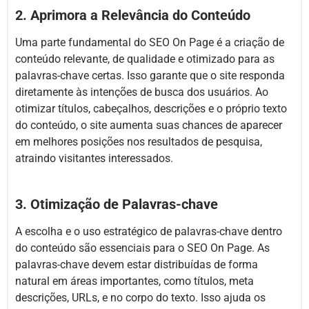
2. Aprimora a Relevância do Conteúdo
Uma parte fundamental do SEO On Page é a criação de
conteúdo relevante, de qualidade e otimizado para as
palavras-chave certas. Isso garante que o site responda
diretamente às intenções de busca dos usuários. Ao
otimizar títulos, cabeçalhos, descrições e o próprio texto
do conteúdo, o site aumenta suas chances de aparecer
em melhores posições nos resultados de pesquisa,
atraindo visitantes interessados.
3. Otimização de Palavras-chave
A escolha e o uso estratégico de palavras-chave dentro
do conteúdo são essenciais para o SEO On Page. As
palavras-chave devem estar distribuídas de forma
natural em áreas importantes, como títulos, meta
descrições, URLs, e no corpo do texto. Isso ajuda os