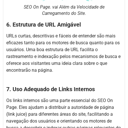
SEO On Page. vai Além da Velocidade de
Carregamento do Site.
6. Estrutura de URL Amigável
URLs curtas, descritivas e fáceis de entender são mais
eficazes tanto para os motores de busca quanto para os
usuários. Uma boa estrutura de URL facilita o
rastreamento e indexação pelos mecanismos de busca e
oferece aos visitantes uma ideia clara sobre o que
encontrarão na página.
7. Uso Adequado de Links Internos
Os links internos são uma parte essencial do SEO On
Page. Eles ajudam a distribuir a autoridade de página
(link juice) para diferentes áreas do site, facilitando a
navegação dos usuários e orientando os motores de
busca a descobrir e indexar outras páginas relevantes do