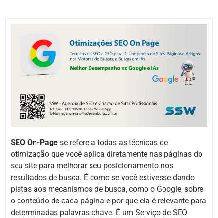
SEO On-Page
se refere a todas as técnicas de
otimização que você aplica diretamente nas páginas do
seu site para melhorar seu posicionamento nos
resultados de busca. É como se você estivesse dando
pistas aos mecanismos de busca, como o Google, sobre
o conteúdo de cada página e por que ela é relevante para
determinadas palavras-chave. É um Serviço de SEO