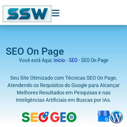
SEO On Page
Você está Aqui:
Início
-
SEO
-
SEO On Page
Seu Site Otimizado com Técnicas SEO On Page,
Atendendo os Requisitos do Google para Alcançar
Melhores Resultados em Pesquisas e nas
Inteligências Artificiais em Buscas por IAs.