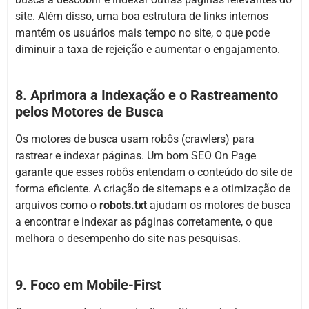
site. Além disso, uma boa estrutura de links internos
mantém os usuários mais tempo no site, o que pode
diminuir a taxa de rejeição e aumentar o engajamento.
8. Aprimora a Indexação e o Rastreamento
pelos Motores de Busca
Os motores de busca usam robôs (crawlers) para
rastrear e indexar páginas. Um bom SEO On Page
garante que esses robôs entendam o conteúdo do site de
forma eficiente. A criação de sitemaps e a otimização de
arquivos como o
robots.txt
ajudam os motores de busca
a encontrar e indexar as páginas corretamente, o que
melhora o desempenho do site nas pesquisas.
9. Foco em Mobile-First