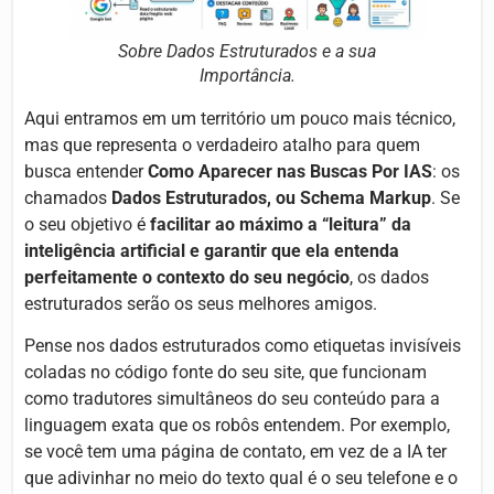
Sobre Dados Estruturados e a sua
Importância.
Aqui entramos em um território um pouco mais técnico,
mas que representa o verdadeiro atalho para quem
busca entender
Como Aparecer nas Buscas Por IAS
: os
chamados
Dados Estruturados, ou Schema Markup
. Se
o seu objetivo é
facilitar ao máximo a “leitura” da
inteligência artificial e garantir que ela entenda
perfeitamente o contexto do seu negócio
, os dados
estruturados serão os seus melhores amigos.
Pense nos dados estruturados como etiquetas invisíveis
coladas no código fonte do seu site, que funcionam
como tradutores simultâneos do seu conteúdo para a
linguagem exata que os robôs entendem. Por exemplo,
se você tem uma página de contato, em vez de a IA ter
que adivinhar no meio do texto qual é o seu telefone e o