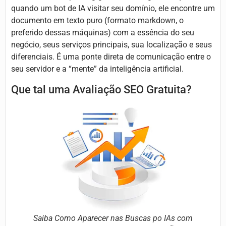
quando um bot de IA visitar seu domínio, ele encontre um
documento em texto puro (formato markdown, o
preferido dessas máquinas) com a essência do seu
negócio, seus serviços principais, sua localização e seus
diferenciais. É uma ponte direta de comunicação entre o
seu servidor e a “mente” da inteligência artificial.
Que tal uma Avaliação SEO Gratuita?
Saiba Como Aparecer nas Buscas po IAs com