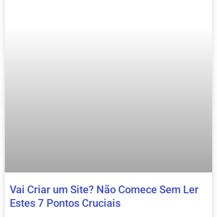
Vai Criar um Site? Não Comece Sem Ler
Estes 7 Pontos Cruciais