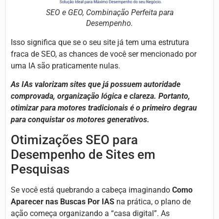
SEO e GEO, Combinação Perfeita para
Desempenho.
Isso significa que se o seu site já tem uma estrutura
fraca de SEO, as chances de você ser mencionado por
uma IA são praticamente nulas.
As IAs valorizam sites que já possuem autoridade
comprovada, organização lógica e clareza. Portanto,
otimizar para motores tradicionais é o primeiro degrau
para conquistar os motores generativos.
Otimizações SEO para
Desempenho de Sites em
Pesquisas
Se você está quebrando a cabeça imaginando
Como
Aparecer nas Buscas Por IAS
na prática, o plano de
ação começa organizando a “casa digital”. As