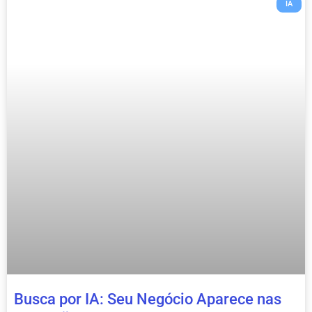
IA
Busca por IA: Seu Negócio Aparece nas