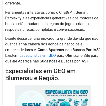
diferente.
Ferramentas interativas como o ChatGPT, Gemini,
Perplexity e as experiências generativas dos motores de
busca estão mudando as regras do jogo e criando
respostas diretas, completas e conversacionais.
Diante desse cenário inovador, a grande dúvida que não
quer calar na cabeça dos donos de negócios e
empreendedores é:
Como Aparecer nas Buscas Por IAS
?
Existem
Especialistas em GEO
para Otimizar o Site para
que ele Apareça nas Sugestões e Buscas por IAS?
Especialistas em GEO em
Blumenau e Região.