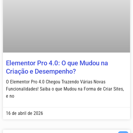
Elementor Pro 4.0: O que Mudou na
Criação e Desempenho?
O Elementor Pro 4.0 Chegou Trazendo Várias Novas
Funcionalidades! Saiba o que Mudou na Forma de Criar Sites,
e no
16 de abril de 2026