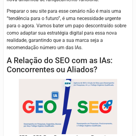
Preparar o seu site para esse cenário não é mais uma
“tendência para o futuro”, é uma necessidade urgente
para o agora. Vamos bater um papo descontraído sobre
como adaptar sua estratégia digital para essa nova
realidade, garantindo que a sua marca seja a
recomendação número um das IAs.
A Relação do SEO com as IAs:
Concorrentes ou Aliados?