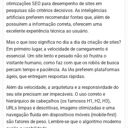
otimizações SEO para desempenho de sites em
pesquisas são critérios decisivos. As inteligências
artificiais preferem recomendar fontes que, além de
possuírem a informação correta, oferecem uma
excelente experiência técnica ao usuário.
Mas o que isso significa no dia a dia da criação de sites?
Em primeiro lugar, a velocidade de carregamento é
essencial. Um site lento e pesado não só frustra o
visitante humano, como faz com que os robôs de busca
percam tempo e paciência. As IAs preferem plataformas
ágeis, que entregam respostas rápidas.
Além da velocidade, a arquitetura e a responsividade do
seu site precisam ser impecáveis. O uso correto e
hierárquico de cabeçalhos (os famosos H1, H2, H3),
URLs limpas e descritivas, imagens otimizadas e uma
navegação fluida em dispositivos móveis (mobile-first)
são fatores de peso. Lembre-se que o algoritmo moderno