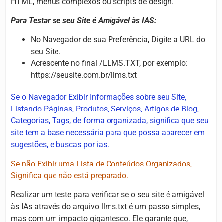
HTML, menus complexos ou scripts de design.
Para Testar se seu Site é Amigável às IAS:
No Navegador de sua Preferência, Digite a URL do
seu Site.
Acrescente no final /LLMS.TXT, por exemplo:
https://seusite.com.br/llms.txt
Se o Navegador Exibir Informações sobre seu Site,
Listando Páginas, Produtos, Serviços, Artigos de Blog,
Categorias, Tags, de forma organizada, significa que seu
site tem a base necessária para que possa aparecer em
sugestões, e buscas por ias.
Se não Exibir uma Lista de Conteúdos Organizados,
Significa que não está preparado.
Realizar um teste para verificar se o seu site é amigável
às IAs através do arquivo llms.txt é um passo simples,
mas com um impacto gigantesco. Ele garante que,