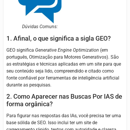
Dúvidas Comuns:
1. Afinal, o que significa a sigla GEO?
GEO significa
Generative Engine Optimization
(em
português, Otimização para Motores Generativos). São
as estratégias e técnicas aplicadas em um site para que
seu conteúdo seja lido, compreendido e citado como
fonte confiável por ferramentas de inteligência artificial
durante as pesquisas.
2. Como Aparecer nas Buscas Por IAS de
forma orgânica?
Para figurar nas respostas das IAs, você precisa ter uma
base sólida de SEO. Isso inclui ter um site de
carregamento rápido, textos com autoridade e clareza,