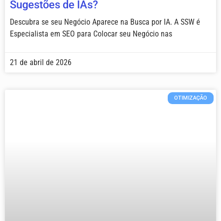
Sugestões de IAs?
Descubra se seu Negócio Aparece na Busca por IA. A SSW é
Especialista em SEO para Colocar seu Negócio nas
21 de abril de 2026
OTIMIZAÇÃO