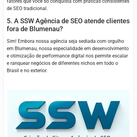
fatores que você só conquista com práticas consistentes
de SEO tradicional.
5. A SSW Agência de SEO atende clientes
fora de Blumenau?
Sim! Embora nossa agência seja sediada com orgulho
em Blumenau, nossa especialidade em desenvolvimento
e otimização de performance digital nos permite escalar
e ranquear negócios de diferentes nichos em todo o
Brasil e no exterior.