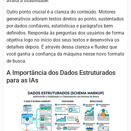
avalia a usabilidade.
Outro ponto crucial é a clareza do conteúdo. Motores
generativos adoram textos diretos ao ponto, sustentados
por dados confiáveis, estatísticas e parágrafos bem
definidos. Responda às perguntas dos usuários de forma
objetiva logo no início dos seus textos e desenvolva os
detalhes depois. É através dessa clareza e fluidez que
você ganha a confiança da máquina nesse novo formato
de busca.
A Importância dos Dados Estruturados
para as IAs