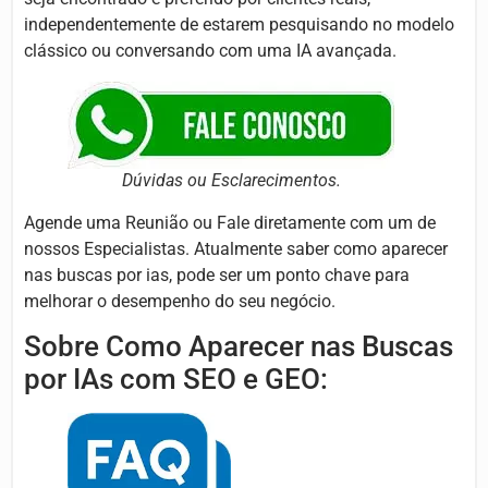
independentemente de estarem pesquisando no modelo
clássico ou conversando com uma IA avançada.
Dúvidas ou Esclarecimentos.
Agende uma Reunião ou Fale diretamente com um de
nossos Especialistas. Atualmente saber como aparecer
nas buscas por ias, pode ser um ponto chave para
melhorar o desempenho do seu negócio.
Sobre Como Aparecer nas Buscas
por IAs com SEO e GEO: