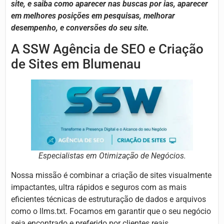
site, e saiba como aparecer nas buscas por ias, aparecer
em melhores posições em pesquisas, melhorar
desempenho, e conversões do seu site.
A SSW Agência de SEO e Criação
de Sites em Blumenau
Especialistas em Otimização de Negócios.
Nossa missão é combinar a criação de sites visualmente
impactantes, ultra rápidos e seguros com as mais
eficientes técnicas de estruturação de dados e arquivos
como o llms.txt. Focamos em garantir que o seu negócio
seja encontrado e preferido por clientes reais,