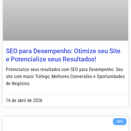
SEO para Desempenho: Otimize seu Site
e Potencialize seus Resultados!
Potencialize seus resultados com SEO para Desempenho. Seu
site com maior Tráfego, Melhores Conversões e Oportunidades
de Negócios.
16 de abril de 2026
SEO