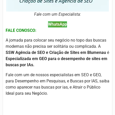
Fale com um Especialista:
WhatsApp
FALE CONOSCO:
A jornada para colocar seu negócio no topo das buscas
modernas não precisa ser solitária ou complicada. A
SSW Agência de SEO e Criação de Sites em Blumenau
é
Especializada em GEO para o desempenho de sites em
buscas por IAs.
Fale com um de nossos especialistas em SEO e GEO,
para Desempenho em Pesquisas, e Buscas por IAS, saiba
como aparecer nas buscas por ias, e Atrair o Público
Ideal para seu Negócio.