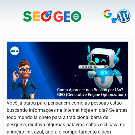
Você já parou para pensar em como as pessoas estão
buscando informações na internet hoje em dia? Se antes
todo mundo ia direto para a tradicional barra de
pesquisa, digitava algumas palavras soltas e clicava no
primeiro link azul, agora o comportamento é bem