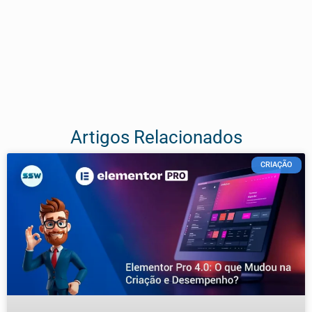
Artigos Relacionados
CRIAÇÃO