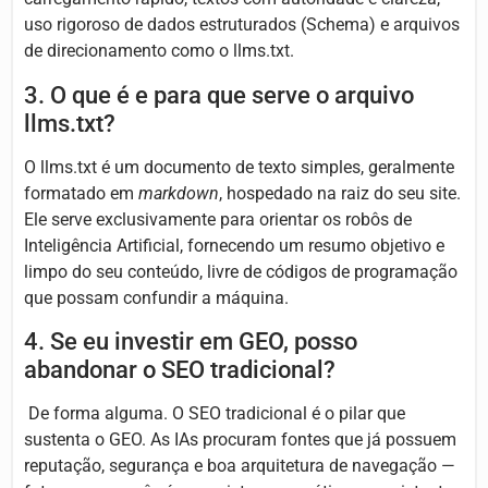
uso rigoroso de dados estruturados (Schema) e arquivos
de direcionamento como o llms.txt.
3. O que é e para que serve o arquivo
llms.txt?
O llms.txt é um documento de texto simples, geralmente
formatado em
markdown
, hospedado na raiz do seu site.
Ele serve exclusivamente para orientar os robôs de
Inteligência Artificial, fornecendo um resumo objetivo e
limpo do seu conteúdo, livre de códigos de programação
que possam confundir a máquina.
4. Se eu investir em GEO, posso
abandonar o SEO tradicional?
De forma alguma. O SEO tradicional é o pilar que
sustenta o GEO. As IAs procuram fontes que já possuem
reputação, segurança e boa arquitetura de navegação —