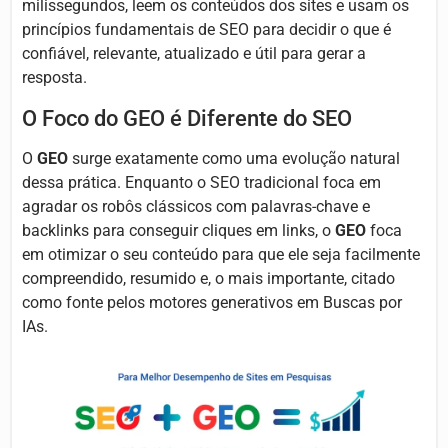
milissegundos, leem os conteúdos dos sites e usam os
princípios fundamentais de SEO para decidir o que é
confiável, relevante, atualizado e útil para gerar a
resposta.
O Foco do GEO é Diferente do SEO
O
GEO
surge exatamente como uma evolução natural
dessa prática. Enquanto o SEO tradicional foca em
agradar os robôs clássicos com palavras-chave e
backlinks para conseguir cliques em links, o
GEO
foca
em otimizar o seu conteúdo para que ele seja facilmente
compreendido, resumido e, o mais importante, citado
como fonte pelos motores generativos em Buscas por
IAs.