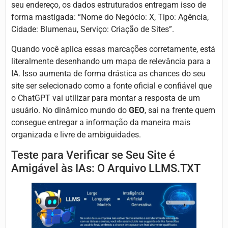
seu endereço, os dados estruturados entregam isso de
forma mastigada: “Nome do Negócio: X, Tipo: Agência,
Cidade: Blumenau, Serviço: Criação de Sites”.
Quando você aplica essas marcações corretamente, está
literalmente desenhando um mapa de relevância para a
IA. Isso aumenta de forma drástica as chances do seu
site ser selecionado como a fonte oficial e confiável que
o ChatGPT vai utilizar para montar a resposta de um
usuário. No dinâmico mundo do
GEO
, sai na frente quem
consegue entregar a informação da maneira mais
organizada e livre de ambiguidades.
Teste para Verificar se Seu Site é
Amigável às IAs: O Arquivo LLMS.TXT