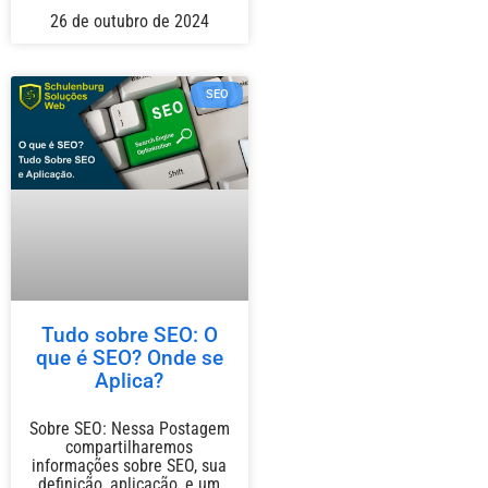
26 de outubro de 2024
SEO
Tudo sobre SEO: O
que é SEO? Onde se
Aplica?
Sobre SEO: Nessa Postagem
compartilharemos
informações sobre SEO, sua
definição, aplicação, e um