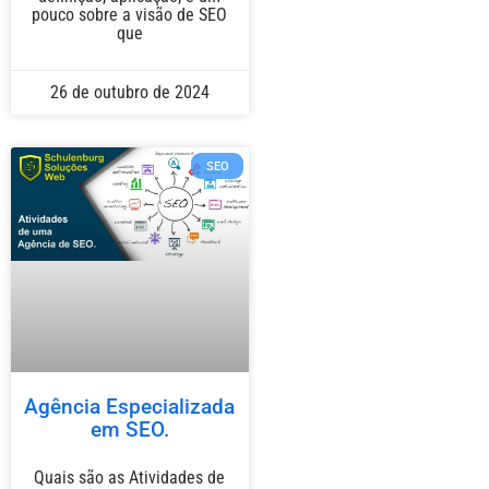
pouco sobre a visão de SEO
que
26 de outubro de 2024
SEO
Agência Especializada
em SEO.
Quais são as Atividades de