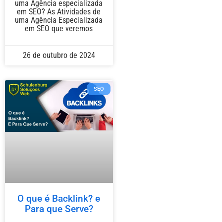
uma Agência especializada
em SEO? As Atividades de
uma Agência Especializada
em SEO que veremos
26 de outubro de 2024
SEO
O que é Backlink? e
Para que Serve?