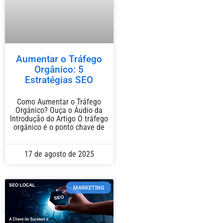
Aumentar o Tráfego
Orgânico: 5
Estratégias SEO
Como Aumentar o Tráfego
Orgânico? Ouça o Áudio da
Introdução do Artigo O tráfego
orgânico é o ponto chave de
17 de agosto de 2025
MARKETING