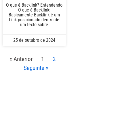
O que é Backlink? Entendendo
O que é Backlink:
Basicamente Backlink é um
Link posicionado dentro de
um texto sobre
25 de outubro de 2024
« Anterior
1
2
Seguinte »