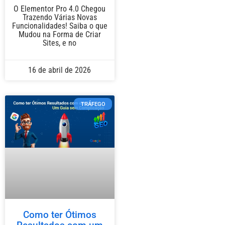
O Elementor Pro 4.0 Chegou
Trazendo Várias Novas
Funcionalidades! Saiba o que
Mudou na Forma de Criar
Sites, e no
16 de abril de 2026
TRÁFEGO
Como ter Ótimos