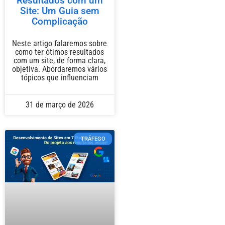
Resultados com um
Site: Um Guia sem
Complicação
Neste artigo falaremos sobre
como ter ótimos resultados
com um site, de forma clara,
objetiva. Abordaremos vários
tópicos que influenciam
31 de março de 2026
TRÁFEGO