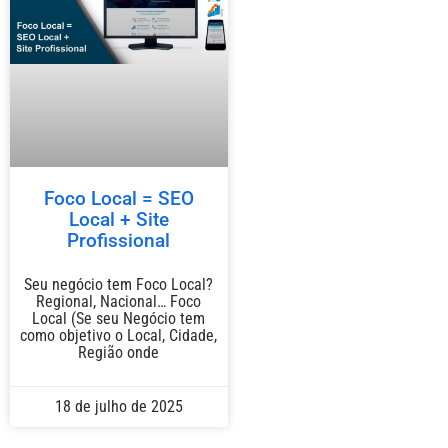
Foco Local = SEO
Local + Site
Profissional
Seu negócio tem Foco Local?
Regional, Nacional… Foco
Local (Se seu Negócio tem
como objetivo o Local, Cidade,
Região onde
18 de julho de 2025