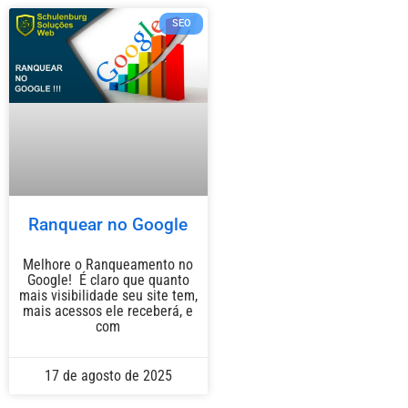
SEO
Ranquear no Google
Melhore o Ranqueamento no
Google! É claro que quanto
mais visibilidade seu site tem,
mais acessos ele receberá, e
com
17 de agosto de 2025