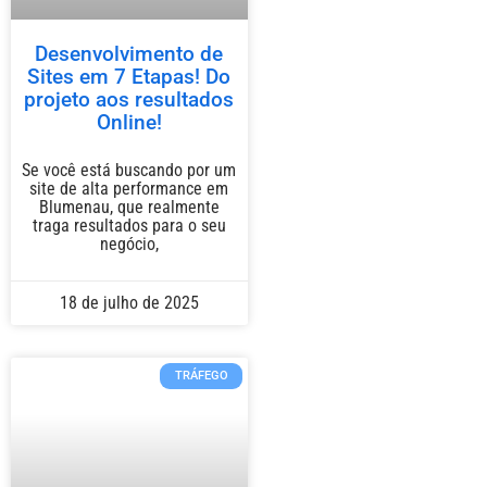
Desenvolvimento de
Sites em 7 Etapas! Do
projeto aos resultados
Online!
Se você está buscando por um
site de alta performance em
Blumenau, que realmente
traga resultados para o seu
negócio,
18 de julho de 2025
TRÁFEGO