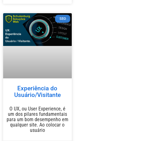
SEO
Experiência do
Usuário/Visitante
O UX, ou User Experience, é
um dos pilares fundamentais
para um bom desempenho em
qualquer site. Ao colocar o
usuário