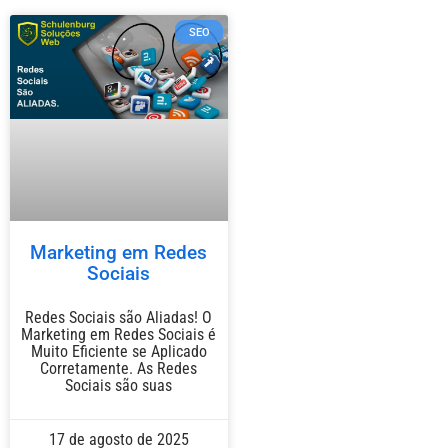
SEO
Marketing em Redes
Sociais
Redes Sociais são Aliadas! O
Marketing em Redes Sociais é
Muito Eficiente se Aplicado
Corretamente. As Redes
Sociais são suas
17 de agosto de 2025