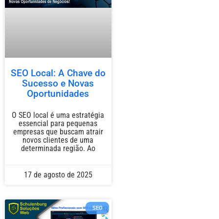
SEO Local: A Chave do
Sucesso e Novas
Oportunidades
O SEO local é uma estratégia
essencial para pequenas
empresas que buscam atrair
novos clientes de uma
determinada região. Ao
17 de agosto de 2025
SEO