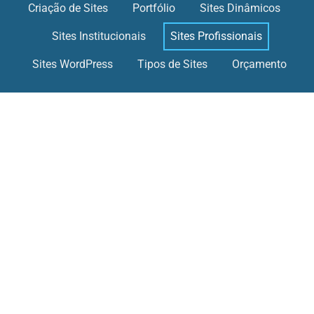
Criação de Sites
Portfólio
Sites Dinâmicos
Sites Institucionais
Sites Profissionais
Sites WordPress
Tipos de Sites
Orçamento