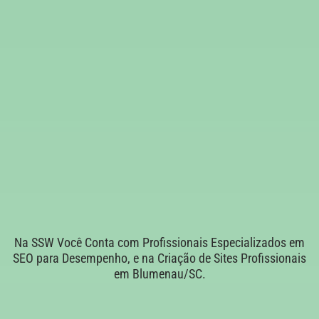
Na SSW Você Conta com Profissionais Especializados em
SEO para Desempenho, e na Criação de Sites Profissionais
em Blumenau/SC.