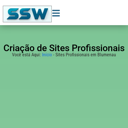
Criação de Sites Profissionais
Você está Aqui:
Início
-
Sites Profissionais em Blumenau